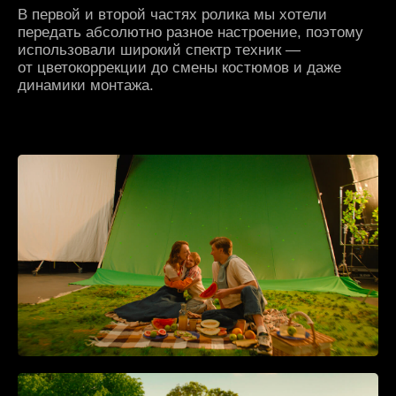
Фотографии нашей актрисы были созданы
с помощью передовых нейросетей, придавая
ролику еще больше запоминающихся моментов!